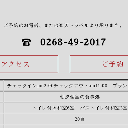
ご予約はお電話、または楽天トラベルより承ります。
0268-49-2017
アクセス
ご予約
チェックインpm2:00チェックアウトam11:00 プラ
所
朝夕個室の食事処
トイレ付き和室6室 バストイレ付和室3室
20台