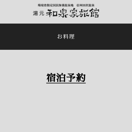
お料理
宿泊予約