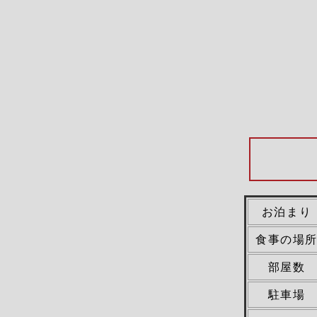
お泊まり
食事の場
部屋数
駐車場