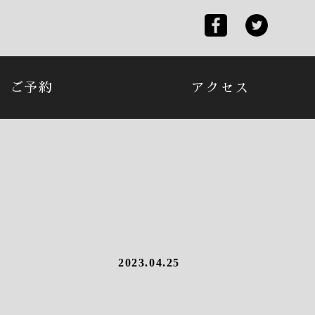
ご予約
アクセス
2023.04.25