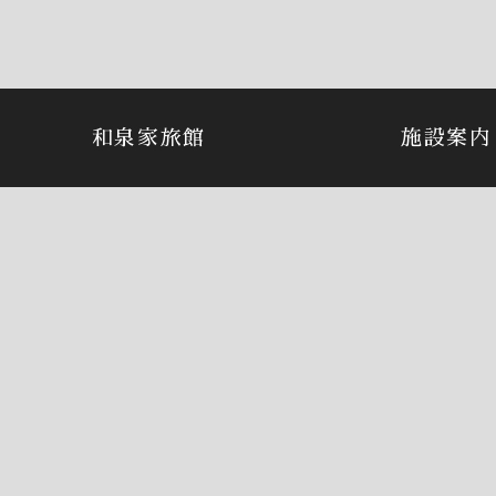
和泉家旅館
施設案内